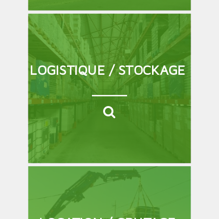
LOGISTIQUE / STOCKAGE