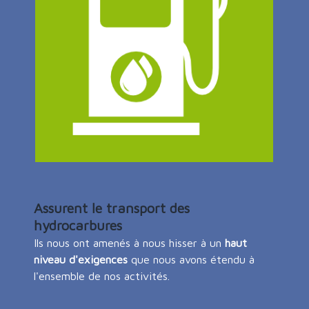
Assurent le transport des
hydrocarbures
Ils nous ont amenés à nous hisser à un
haut
niveau d'exigences
que nous avons étendu à
l'ensemble de nos activités.