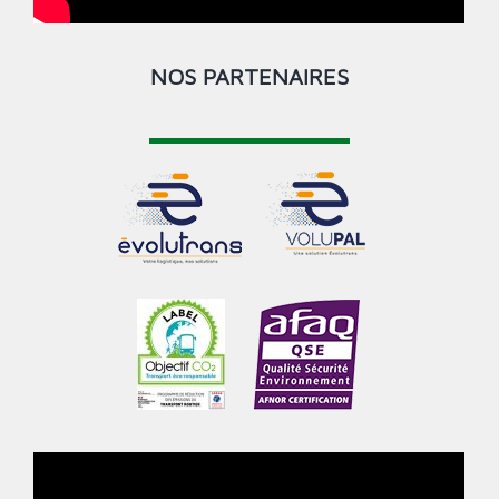
NOS PARTENAIRES