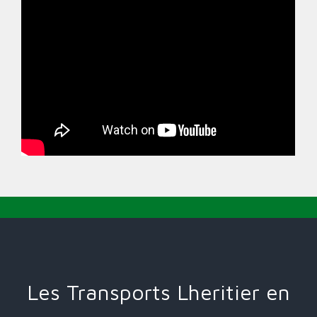
Les Transports Lheritier en