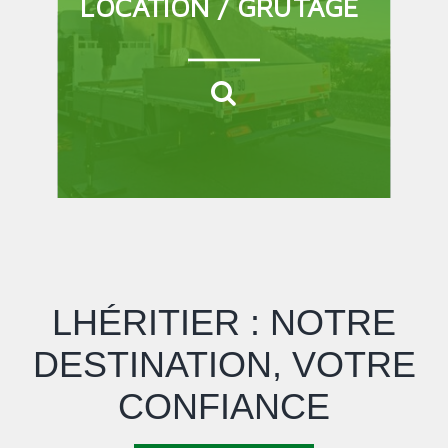
LOCATION / GRUTAGE
LHÉRITIER : NOTRE
DESTINATION, VOTRE
CONFIANCE