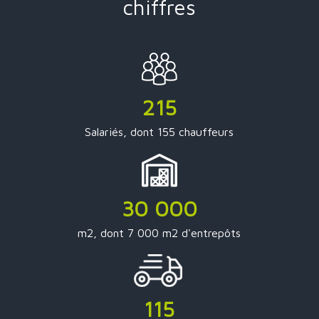
chiffres
215
Salariés, dont 155 chauffeurs
30 000
m2, dont 7 000 m2 d'entrepôts
115