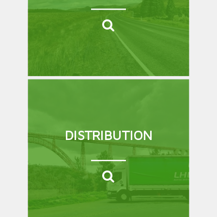
DISTRIBUTION