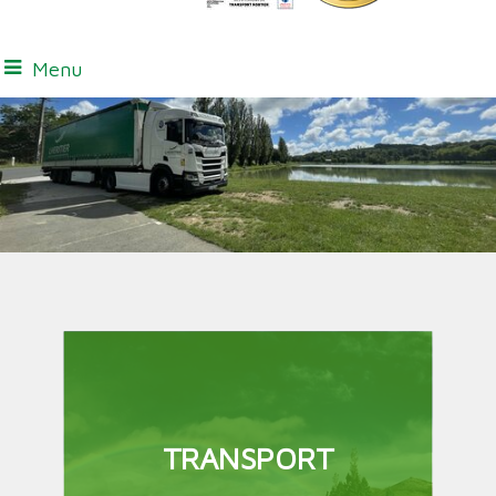
Menu
TRANSPORT