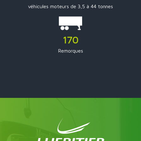
véhicules moteurs de 3,5 à 44 tonnes
170
Remorques