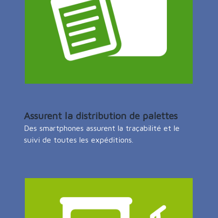
Assurent la distribution de palettes
Des smartphones assurent la traçabilité et le
suivi de toutes les expéditions.