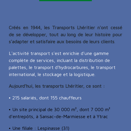
Créés en 1944, les Transports Lhéritier n'ont cessé
de se développer, tout au long de leur histoire pour
s'adapter et satisfaire aux besoins de leurs clients
.
L'activité transport s'est enrichie d'une gamme
complète de services, incluant la distribution de
palettes, le transport d'hydrocarbures, le transport
international, le stockage et la logistique.
Aujourd'hui, les transports Lhéritier, ce sont :
• 215 salariés, dont 155 chauffeurs
• Un site principal de 30 000 m², dont 7 000 m²
d'entrepôts, à Sansac-de-Marmiesse et à Ytrac
• Une filiale : Lespinasse (31)