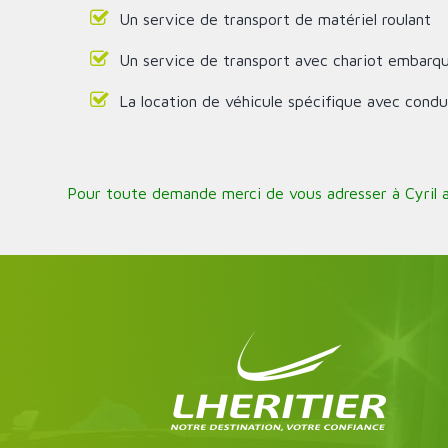
Un service de transport de matériel roulant
Un service de transport avec chariot embarq
La location de véhicule spécifique avec cond
Pour toute demande merci de vous adresser à Cyril 