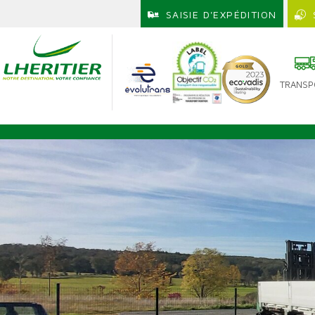
SAISIE D'EXPÉDITION
TRANSP