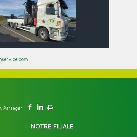
onservice.com
NOTRE FILIALE