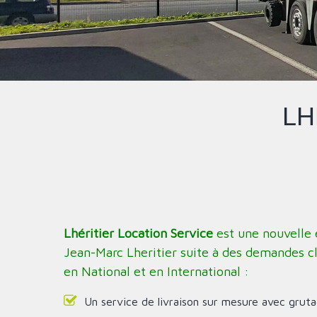
LH
Lhéritier Location Service
est une nouvelle 
Jean-Marc Lheritier suite à des demandes c
en National et en International :
Un service de livraison sur mesure avec grut