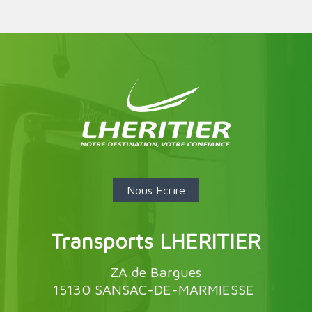
Nous Ecrire
Transports LHERITIER
ZA de Bargues
15130 SANSAC-DE-MARMIESSE