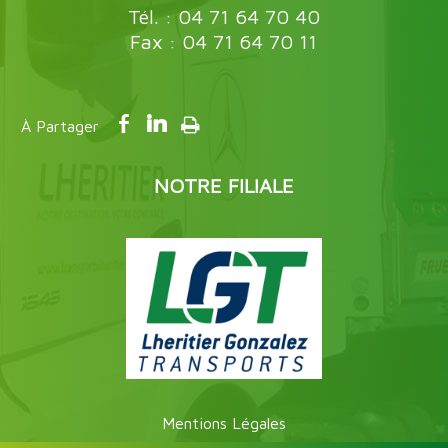
Tél. : 04 71 64 70 40
Fax : 04 71 64 70 11
NOTRE FILIALE
Mentions Légales