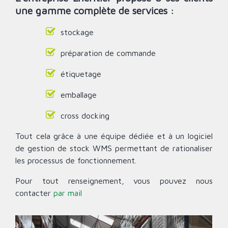
une gamme complète de services :
stockage
préparation de commande
étiquetage
emballage
cross docking
Tout cela grâce à une équipe dédiée et à un logiciel
de gestion de stock WMS permettant de rationaliser
les processus de fonctionnement.
Pour tout renseignement, vous pouvez nous
contacter
par mail